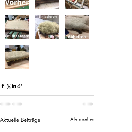
Alle ansehen
Aktuelle Beiträge