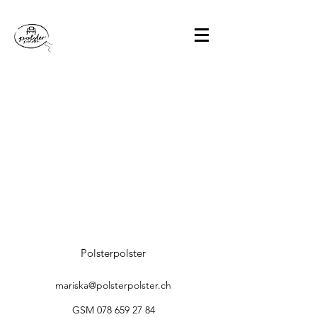
Polsterpolster
mariska@polsterpolster.ch
GSM
078 659 27 84