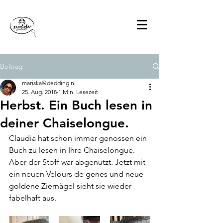
Beitrag
mariska@dedding.nl
25. Aug. 2018
1 Min. Lesezeit
Herbst. Ein Buch lesen in
deiner Chaiselongue.
Claudia hat schon immer genossen ein 
Buch zu lesen in Ihre Chaiselongue. 
Aber der Stoff war abgenutzt. Jetzt mit 
ein neuen Velours de genes und neue 
goldene Ziernägel sieht sie wieder 
fabelhaft aus. 