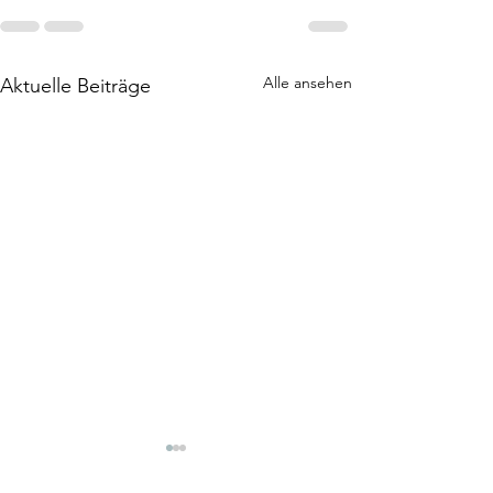
Alle ansehen
Aktuelle Beiträge