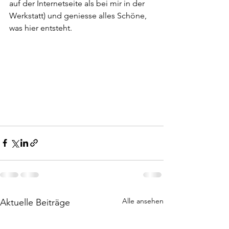
auf der Internetseite als bei mir in der 
Werkstatt) und geniesse alles Schöne, 
was hier entsteht.
Alle ansehen
Aktuelle Beiträge